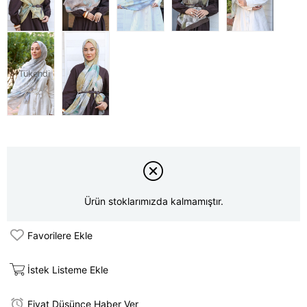
Tükendi
Ürün stoklarımızda kalmamıştır.
Favorilere Ekle
İstek Listeme Ekle
Fiyat Düşünce Haber Ver