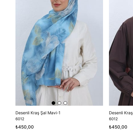
Desenli Kraş Şal Mavi-1
Desenli Kraş
6012
6012
₺450,00
₺450,00