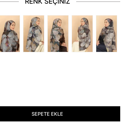
RENK SEÇİNİZ