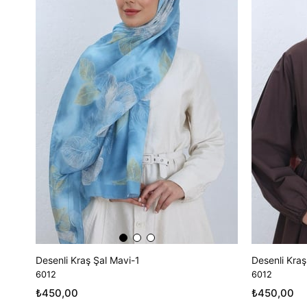
Desenli Kraş Şal Mavi-1
Desenli Kraş
6012
6012
₺450,00
₺450,00