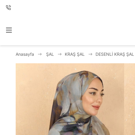
Anasayfa
ŞAL
KRAŞ ŞAL
DESENLİ KRAŞ ŞAL