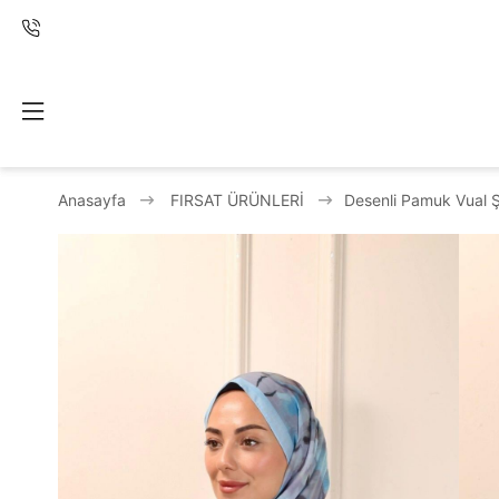
Anasayfa
FIRSAT ÜRÜNLERİ
Desenli Pamuk Vual Ş