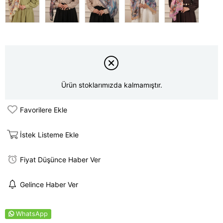
Ürün stoklarımızda kalmamıştır.
Favorilere Ekle
İstek Listeme Ekle
Fiyat Düşünce Haber Ver
Gelince Haber Ver
WhatsApp