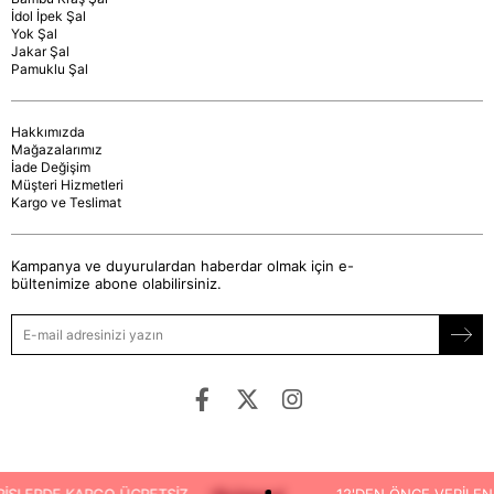
İdol İpek Şal
Yok Şal
Jakar Şal
Pamuklu Şal
Hakkımızda
Mağazalarımız
İade Değişim
Müşteri Hizmetleri
Kargo ve Teslimat
Kampanya ve duyurulardan haberdar olmak için e-
bültenimize abone olabilirsiniz.