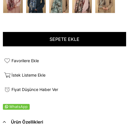
Favorilere Ekle
İstek Listeme Ekle
Fiyat Düşünce Haber Ver
WhatsApp
Ürün Özellikleri