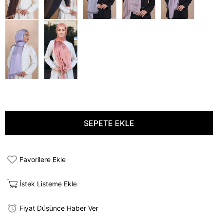
Favorilere Ekle
İstek Listeme Ekle
Fiyat Düşünce Haber Ver