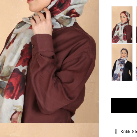
Kritik S