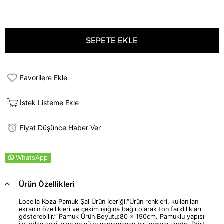
Favorilere Ekle
İstek Listeme Ekle
Fiyat Düşünce Haber Ver
WhatsApp
Ürün Özellikleri
Locella Koza Pamuk Şal Ürün İçeriği:“Ürün renkleri, kullanılan
ekranın özellikleri ve çekim ışığına bağlı olarak ton farklılıkları
gösterebilir.” Pamuk Ürün Boyutu:80 x 190cm. Pamuklu yapısı