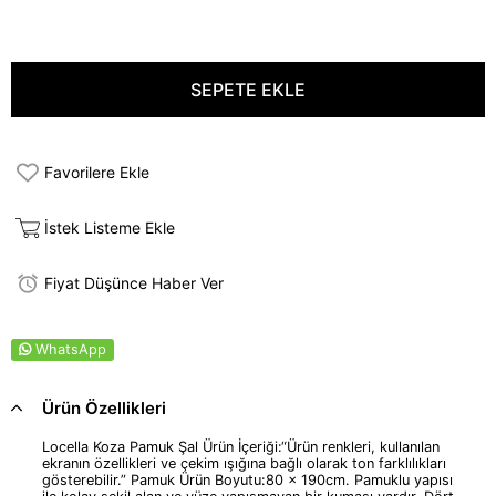
Favorilere Ekle
İstek Listeme Ekle
Fiyat Düşünce Haber Ver
WhatsApp
Ürün Özellikleri
Locella Koza Pamuk Şal Ürün İçeriği:“Ürün renkleri, kullanılan
ekranın özellikleri ve çekim ışığına bağlı olarak ton farklılıkları
gösterebilir.” Pamuk Ürün Boyutu:80 x 190cm. Pamuklu yapısı