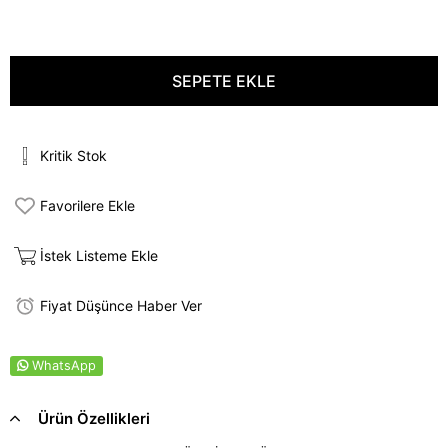
Kritik Stok
Favorilere Ekle
İstek Listeme Ekle
Fiyat Düşünce Haber Ver
WhatsApp
Ürün Özellikleri