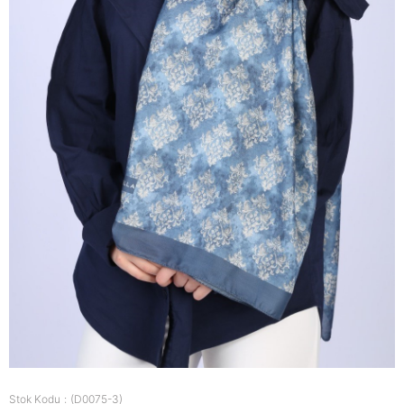
Stok Kodu
(D0075-3)