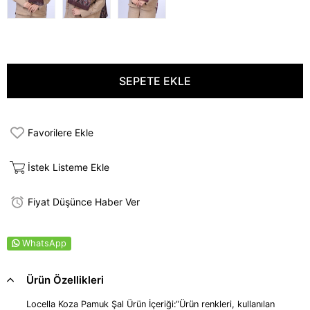
Favorilere Ekle
İstek Listeme Ekle
Fiyat Düşünce Haber Ver
WhatsApp
Ürün Özellikleri
Locella Koza Pamuk Şal Ürün İçeriği:“Ürün renkleri, kullanılan