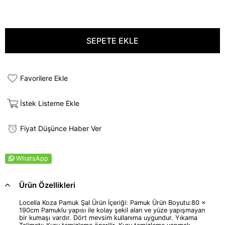
Favorilere Ekle
İstek Listeme Ekle
Fiyat Düşünce Haber Ver
WhatsApp
Ürün Özellikleri
Locella Koza Pamuk Şal Ürün İçeriği: Pamuk Ürün Boyutu:80 x
190cm Pamuklu yapısı ile kolay şekil alan ve yüze yapışmayan
bir kumaşı vardır. Dört mevsim kullanıma uygundur. Yıkama