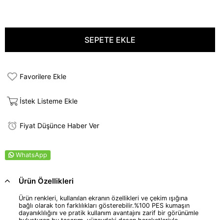
Favorilere Ekle
İstek Listeme Ekle
Fiyat Düşünce Haber Ver
WhatsApp
Ürün Özellikleri
Ürün renkleri, kullanılan ekranın özellikleri ve çekim ışığına
bağlı olarak ton farklılıkları gösterebilir.%100 PES kumaşın
dayanıklılığını ve pratik kullanım avantajını zarif bir görünümle