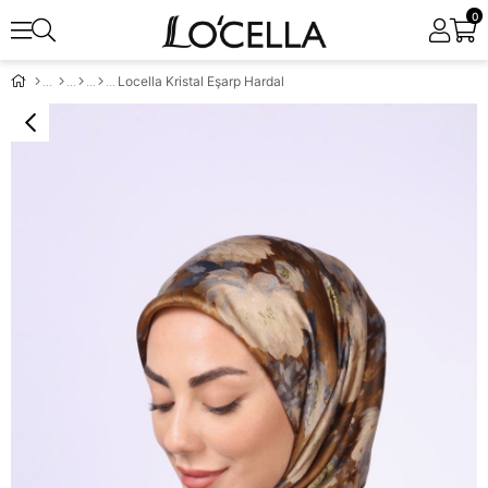
0
Locella Kristal Eşarp Hardal