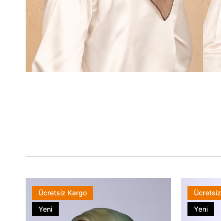
Ücretsiz Kargo
Ücretsi
Yeni
Yeni