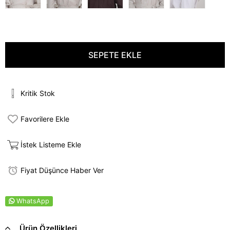
Kritik Stok
Favorilere Ekle
İstek Listeme Ekle
Fiyat Düşünce Haber Ver
WhatsApp
Ürün Özellikleri