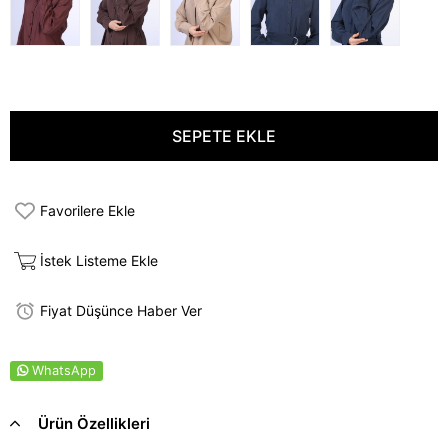
Favorilere Ekle
İstek Listeme Ekle
Fiyat Düşünce Haber Ver
WhatsApp
Ürün Özellikleri