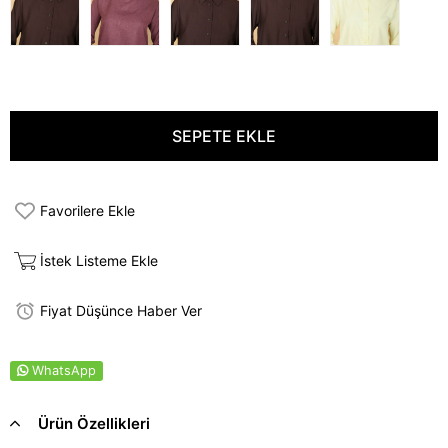
Favorilere Ekle
İstek Listeme Ekle
Fiyat Düşünce Haber Ver
WhatsApp
Ürün Özellikleri