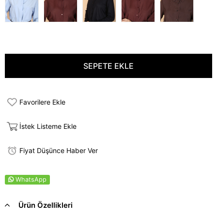
Favorilere Ekle
İstek Listeme Ekle
Fiyat Düşünce Haber Ver
WhatsApp
Ürün Özellikleri