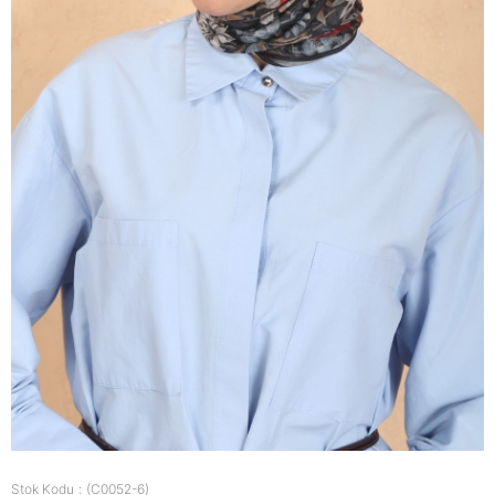
Stok Kodu
(C0052-6)