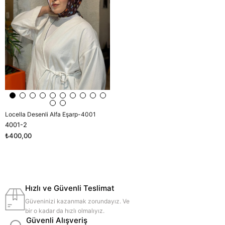
Locella Desenli Alfa Eşarp-4001
4001-2
₺400,00
Hızlı ve Güvenli Teslimat
Güveninizi kazanmak zorundayız. Ve
bir o kadar da hızlı olmalıyız.
Güvenli Alışveriş