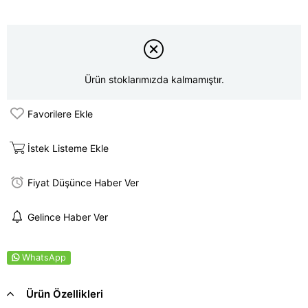
Ürün stoklarımızda kalmamıştır.
Favorilere Ekle
İstek Listeme Ekle
Fiyat Düşünce Haber Ver
Gelince Haber Ver
WhatsApp
Ürün Özellikleri