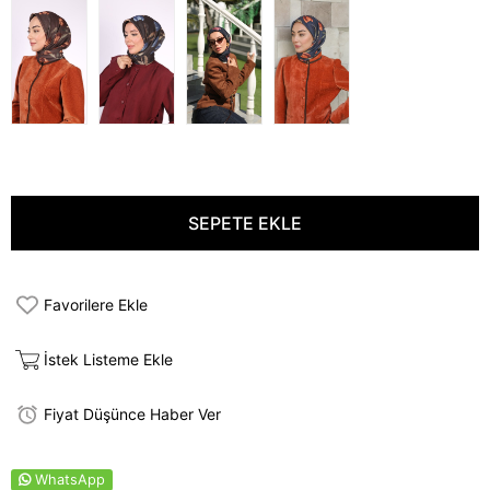
Favorilere Ekle
İstek Listeme Ekle
Fiyat Düşünce Haber Ver
WhatsApp