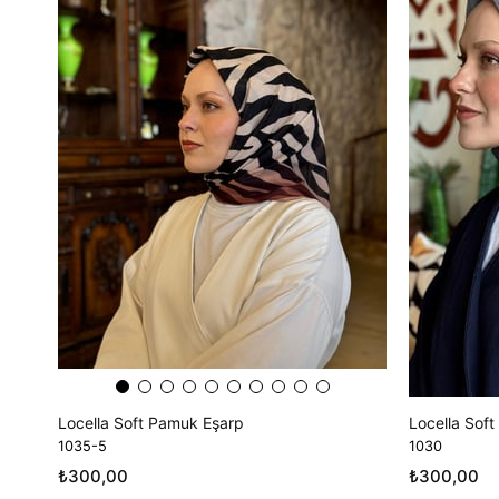
Locella Soft Pamuk Eşarp
Locella Soft
1035-5
1030
₺300,00
₺300,00