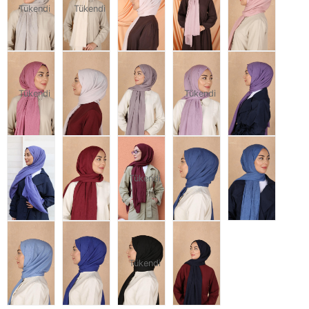
Tükendi
Tükendi
Tükendi
Tükendi
Tükendi
Tükendi