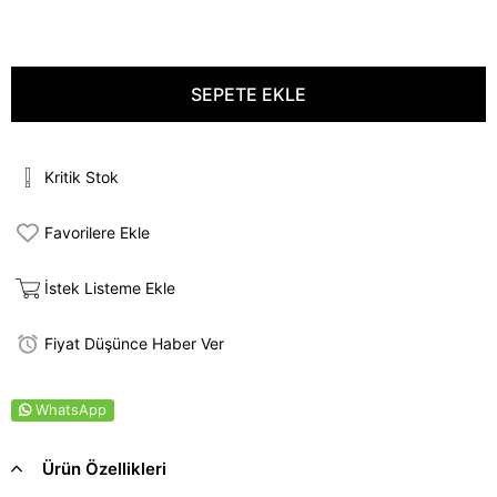
Kritik Stok
Favorilere Ekle
İstek Listeme Ekle
Fiyat Düşünce Haber Ver
WhatsApp
Ürün Özellikleri