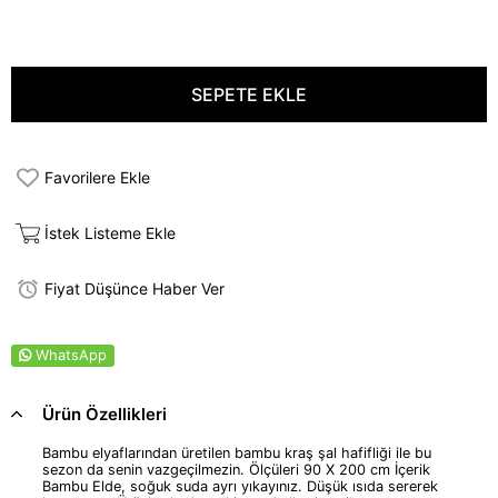
Favorilere Ekle
İstek Listeme Ekle
Fiyat Düşünce Haber Ver
WhatsApp
Ürün Özellikleri
Bambu elyaflarından üretilen bambu kraş şal hafifliği ile bu
sezon da senin vazgeçilmezin. Ölçüleri 90 X 200 cm İçerik
Bambu Elde, soğuk suda ayrı yıkayınız. Düşük ısıda sererek