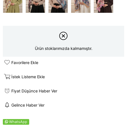
Ürün stoklarımızda kalmamıştır.
Favorilere Ekle
İstek Listeme Ekle
Fiyat Düşünce Haber Ver
Gelince Haber Ver
WhatsApp