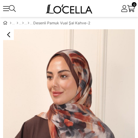
0
Desenli Pamuk Vual Şal Kahve-2