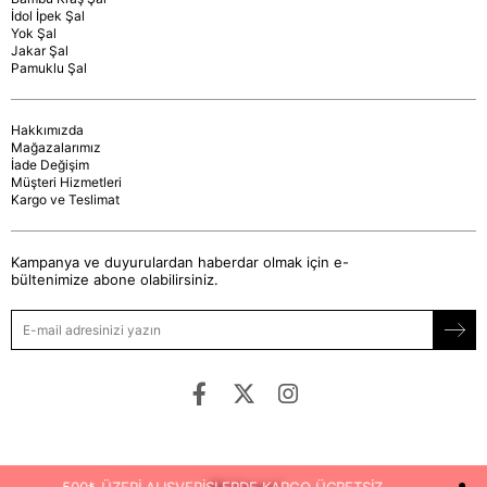
İdol İpek Şal
Yok Şal
Jakar Şal
Pamuklu Şal
Hakkımızda
Mağazalarımız
İade Değişim
Müşteri Hizmetleri
Kargo ve Teslimat
Kampanya ve duyurulardan haberdar olmak için e-
bültenimize abone olabilirsiniz.