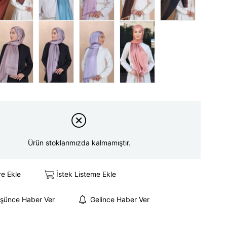
Ürün stoklarımızda kalmamıştır.
re Ekle
İstek Listeme Ekle
üşünce Haber Ver
Gelince Haber Ver