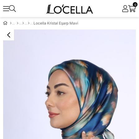
0
Locella Kristal Eşarp Mavi