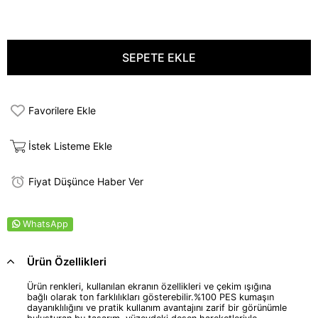
Favorilere Ekle
İstek Listeme Ekle
Fiyat Düşünce Haber Ver
WhatsApp
Ürün Özellikleri
Ürün renkleri, kullanılan ekranın özellikleri ve çekim ışığına
bağlı olarak ton farklılıkları gösterebilir.%100 PES kumaşın
dayanıklılığını ve pratik kullanım avantajını zarif bir görünümle