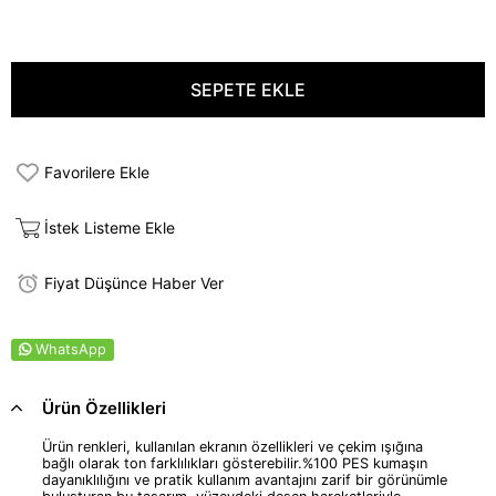
Favorilere Ekle
İstek Listeme Ekle
Fiyat Düşünce Haber Ver
WhatsApp
Ürün Özellikleri
Ürün renkleri, kullanılan ekranın özellikleri ve çekim ışığına
bağlı olarak ton farklılıkları gösterebilir.%100 PES kumaşın
dayanıklılığını ve pratik kullanım avantajını zarif bir görünümle