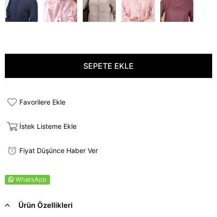
Favorilere Ekle
İstek Listeme Ekle
Fiyat Düşünce Haber Ver
WhatsApp
Ürün Özellikleri