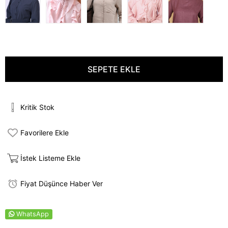
Kritik Stok
Favorilere Ekle
İstek Listeme Ekle
Fiyat Düşünce Haber Ver
WhatsApp