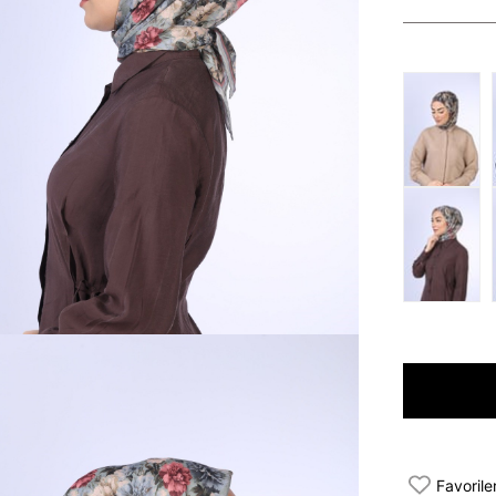
Favorile