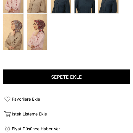
Favorilere Ekle
İstek Listeme Ekle
Fiyat Düşünce Haber Ver