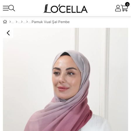
0
Pamuk Vual Şal Pembe