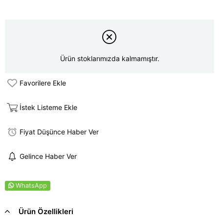
Ürün stoklarımızda kalmamıştır.
Favorilere Ekle
İstek Listeme Ekle
Fiyat Düşünce Haber Ver
Gelince Haber Ver
WhatsApp
Ürün Özellikleri