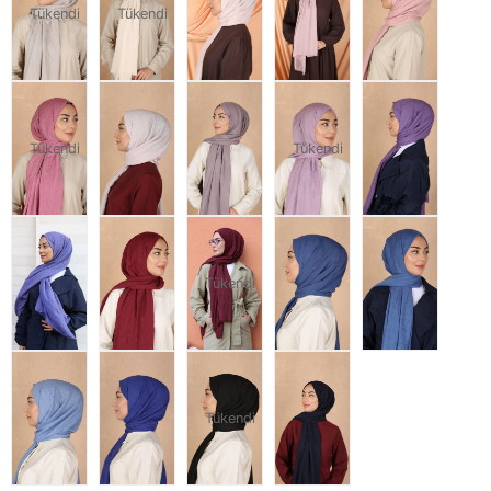
Tükendi
Tükendi
Tükendi
Tükendi
Tükendi
Tükendi