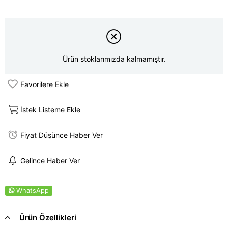
Ürün stoklarımızda kalmamıştır.
Favorilere Ekle
İstek Listeme Ekle
Fiyat Düşünce Haber Ver
Gelince Haber Ver
WhatsApp
Ürün Özellikleri