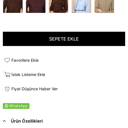
Favorilere Ekle
İstek Listeme Ekle
Fiyat Düşünce Haber Ver
WhatsApp
Ürün Özellikleri