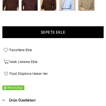
Favorilere Ekle
İstek Listeme Ekle
Fiyat Düşünce Haber Ver
WhatsApp
Ürün Özellikleri