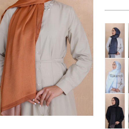
Tükendi