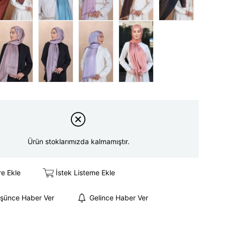
Ürün stoklarımızda kalmamıştır.
re Ekle
İstek Listeme Ekle
üşünce Haber Ver
Gelince Haber Ver