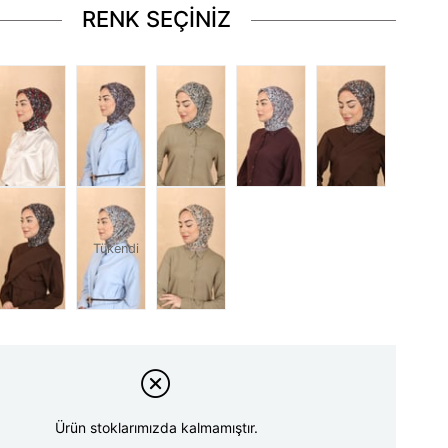
RENK SEÇİNİZ
Tükendi
Ürün stoklarımızda kalmamıştır.