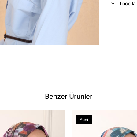
Locella
Benzer Ürünler
Yeni
Ürün