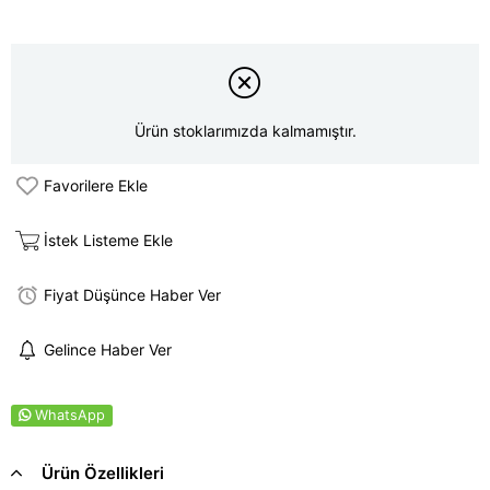
Ürün stoklarımızda kalmamıştır.
Favorilere Ekle
İstek Listeme Ekle
Fiyat Düşünce Haber Ver
Gelince Haber Ver
WhatsApp
Ürün Özellikleri