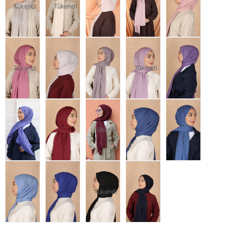
Tükendi
Tükendi
Tükendi
Tükendi
Tükendi
Tükendi