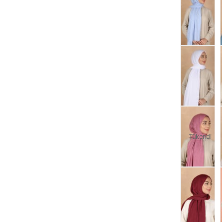
Tükendi