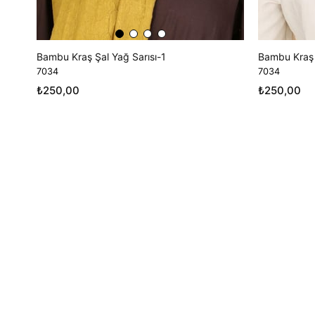
Bambu Kraş Şal Yağ Sarısı-1
Bambu Kraş 
7034
7034
₺250,00
₺250,00