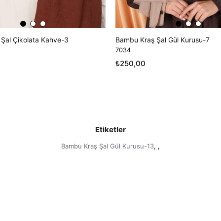
Şal Çikolata Kahve-3
Bambu Kraş Şal Gül Kurusu-7
7034
₺250,00
Etiketler
Bambu Kraş Şal Gül Kurusu-13
,
,