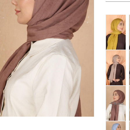
Tükendi