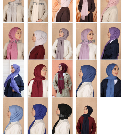
Tükendi
Tükendi
Tükendi
Tükendi
Tükendi
Tükendi