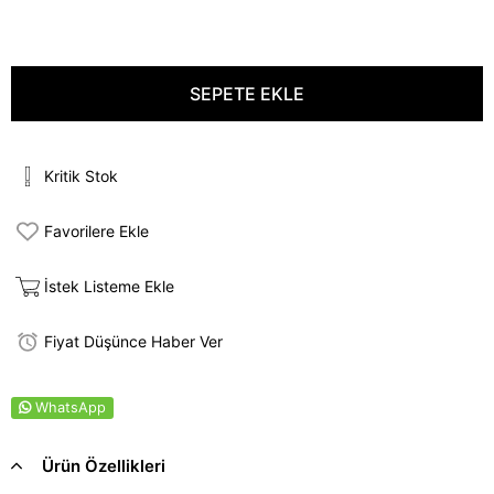
Kritik Stok
Favorilere Ekle
İstek Listeme Ekle
Fiyat Düşünce Haber Ver
WhatsApp
Ürün Özellikleri