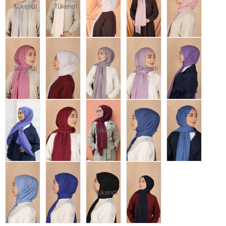
Tükendi
Tükendi
Tükendi
Tükendi
Tükendi
Tükendi