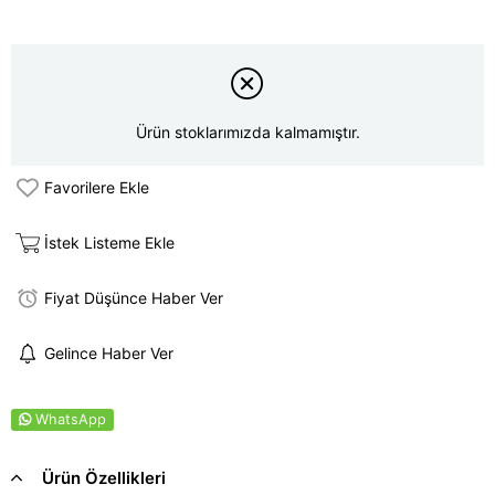
Ürün stoklarımızda kalmamıştır.
Favorilere Ekle
İstek Listeme Ekle
Fiyat Düşünce Haber Ver
Gelince Haber Ver
WhatsApp
Ürün Özellikleri