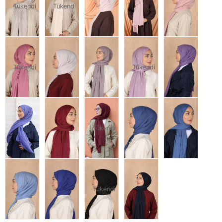
Tükendi
Tükendi
Tükendi
Tükendi
Tükendi
Tükendi