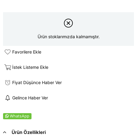
Ürün stoklarımızda kalmamıştır.
Favorilere Ekle
İstek Listeme Ekle
Fiyat Düşünce Haber Ver
Gelince Haber Ver
WhatsApp
Ürün Özellikleri